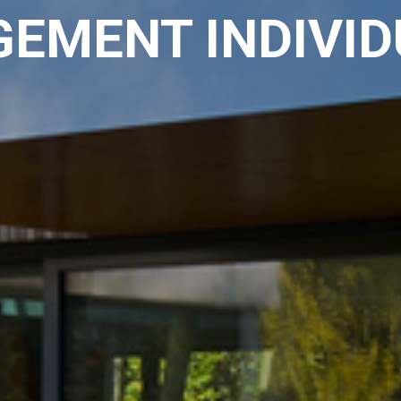
GEMENT INDIVID