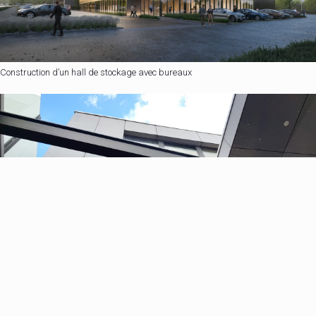
Construction d’un hall de stockage avec bureaux
Rénovation et transformation d’un immeuble de rapport