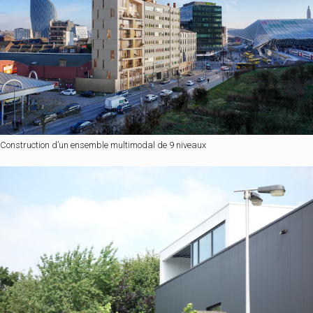
Construction d’un ensemble multimodal de 9 niveaux