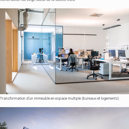
Transformation d’un immeuble en espace multiple (bureaux et logements)