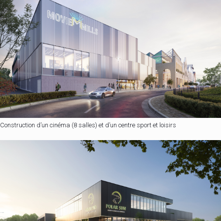
Construction d’un cinéma (8 salles) et d’un centre sport et loisirs