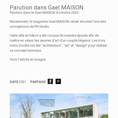
Parution dans Gael MAISON
Parution dans le
Gael MAISON
d’octobre 2020
Récemment, le magazine Gael MAISON venait shooter l’une des
conceptions de R9 Studio.
Cette villa en béton a été conçue de manière épurée afin de
mettre en valeur les œuvres d’art d’un couple liégeois. Les trois
mots d’ordre ont été “architecture”, “art” et “design” pour réaliser
ce concept lumineux.
Voici l’article en images.
DATE
2021
PARTAGE