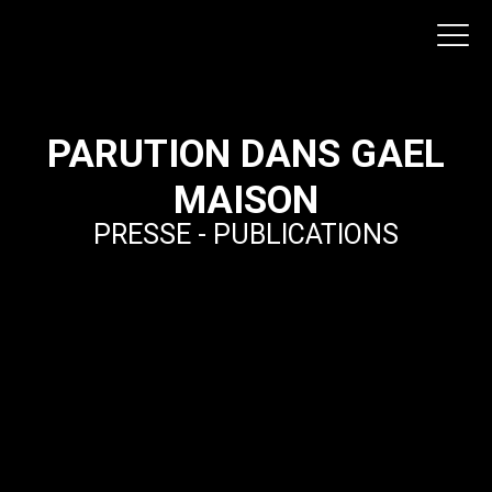
PARUTION DANS GAEL
MAISON
PRESSE - PUBLICATIONS