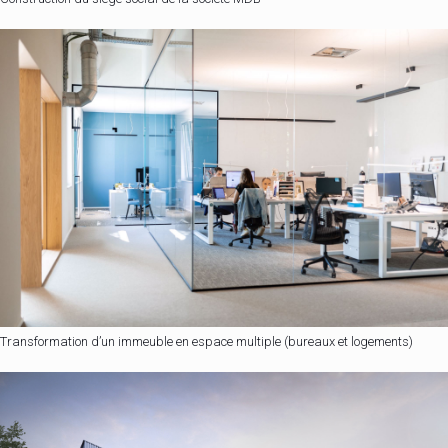
Transformation d’un immeuble en espace multiple (bureaux et logements)