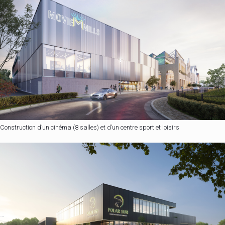
Construction d’un cinéma (8 salles) et d’un centre sport et loisirs