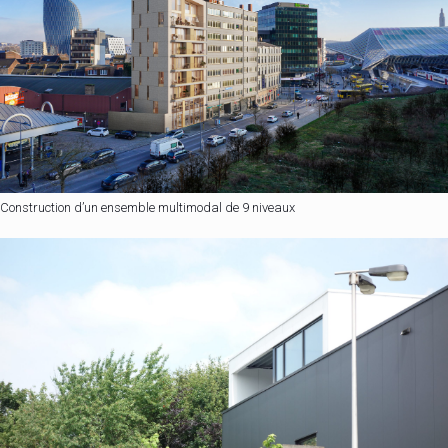
Construction d’un ensemble multimodal de 9 niveaux