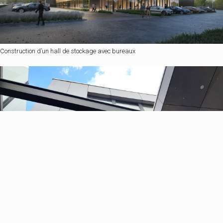
Construction d’un hall de stockage avec bureaux
Rénovation et transformation d’un immeuble de rapport